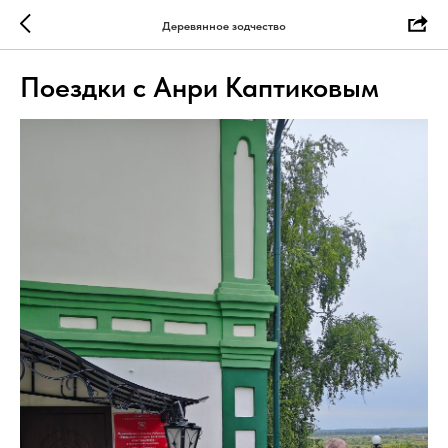
Деревянное зодчество
Поездки с Анри Каптиковым