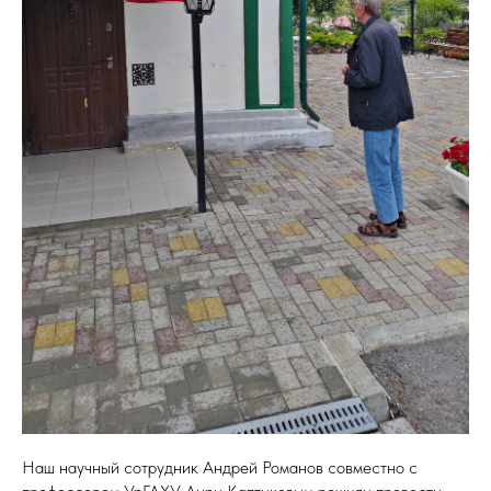
Наш научный сотрудник Андрей Романов совместно с